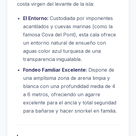
costa virgen del levante de la isla:
El Entorno:
Custodiada por imponentes
acantilados y cuevas marinas (como la
famosa Cova del Pont), esta cala ofrece
un entorno natural de ensueño con
aguas color azul turquesa de una
transparencia inigualable.
Fondeo Familiar Excelente:
Dispone de
una amplísima zona de arena limpia y
blanca con una profundidad media de 4
a 6 metros, ofreciendo un agarre
excelente para el ancla y total seguridad
para bañarse y hacer snorkel en familia.