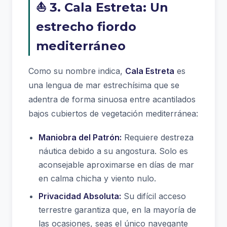
⛵ 3. Cala Estreta: Un
estrecho fiordo
mediterráneo
Como su nombre indica,
Cala Estreta
es
una lengua de mar estrechísima que se
adentra de forma sinuosa entre acantilados
bajos cubiertos de vegetación mediterránea:
Maniobra del Patrón:
Requiere destreza
náutica debido a su angostura. Solo es
aconsejable aproximarse en días de mar
en calma chicha y viento nulo.
Privacidad Absoluta:
Su difícil acceso
terrestre garantiza que, en la mayoría de
las ocasiones, seas el único navegante