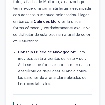
fotografiadas de Mallorca, alcanzarla por
tierra exige una caminata larga y escarpada
con accesos a menudo colapsados. Llegar
en barco a
Caló des Moro
es la única
forma cómoda y verdaderamente exclusiva
de disfrutar de esta piscina natural de color
azul eléctrico:
Consejo Crítico de Navegación:
Está
muy expuesta a vientos del este y sur.
Solo se debe fondear con mar en calma.
Asegúrate de dejar caer el ancla sobre
los parches de arena clara alejados de
las rocas laterales.