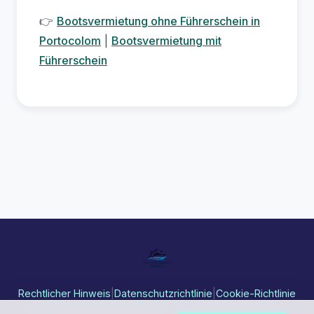
👉
Bootsvermietung ohne Führerschein in
Portocolom
|
Bootsvermietung mit
Führerschein
Rechtlicher Hinweis
|
Datenschutzrichtlinie
|
Cookie-Richtlinie