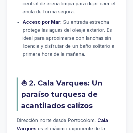
central de arena limpia para dejar caer el
ancla de forma segura.
Acceso por Mar:
Su entrada estrecha
protege las aguas del oleaje exterior. Es
ideal para aproximarse con lanchas sin
licencia y disfrutar de un baño solitario a
primera hora de la mañana.
⛵ 2. Cala Varques: Un
paraíso turquesa de
acantilados calizos
Dirección norte desde Portocolom,
Cala
Varques
es el máximo exponente de la