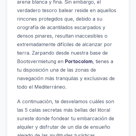
arena blanca y fina. Sin embargo, el
verdadero tesoro balear reside en aquellos
rincones protegidos que, debido a su
orografía de acantilados escarpados y
densos pinares, resultan inaccesibles o
extremadamente difíciles de alcanzar por
tierra. Zarpando desde nuestra base de
Bootsvermietung en
Portocolom
, tienes a
tu disposición una de las zonas de
navegación más tranquilas y exclusivas de
todo el Mediterráneo.
A continuación, te desvelamos cuáles son
las 5 calas secretas más bellas del litoral
sureste donde fondear tu embarcación de
alquiler y disfrutar de un día de ensueño
alejado de las multitudes turísticas.