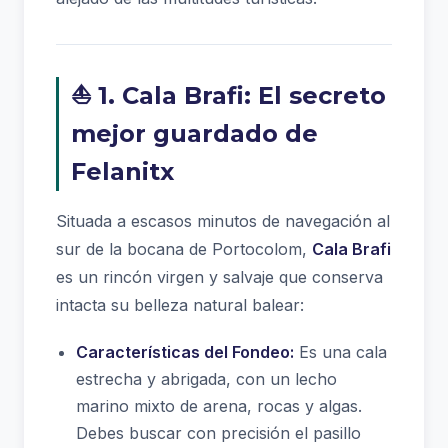
⛵ 1. Cala Brafi: El secreto
mejor guardado de
Felanitx
Situada a escasos minutos de navegación al
sur de la bocana de Portocolom,
Cala Brafi
es un rincón virgen y salvaje que conserva
intacta su belleza natural balear:
Características del Fondeo:
Es una cala
estrecha y abrigada, con un lecho
marino mixto de arena, rocas y algas.
Debes buscar con precisión el pasillo