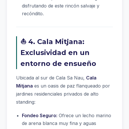
disfrutando de este rincón salvaje y
recóndito.
⛵ 4. Cala Mitjana:
Exclusividad en un
entorno de ensueño
Ubicada al sur de Cala Sa Nau,
Cala
Mitjana
es un oasis de paz flanqueado por
jardines residenciales privados de alto
standing:
Fondeo Seguro:
Ofrece un lecho marino
de arena blanca muy fina y aguas