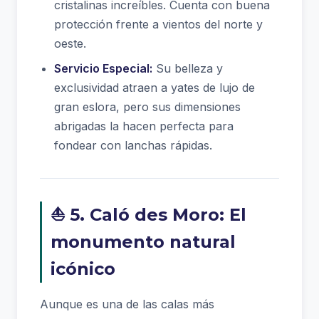
cristalinas increíbles. Cuenta con buena
protección frente a vientos del norte y
oeste.
Servicio Especial:
Su belleza y
exclusividad atraen a yates de lujo de
gran eslora, pero sus dimensiones
abrigadas la hacen perfecta para
fondear con lanchas rápidas.
⛵ 5. Caló des Moro: El
monumento natural
icónico
Aunque es una de las calas más