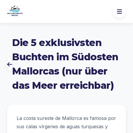
Die 5 exklusivsten
Buchten im Südosten
Mallorcas (nur über
das Meer erreichbar)
La costa sureste de Mallorca es famosa por
sus calas vírgenes de aguas turquesas y