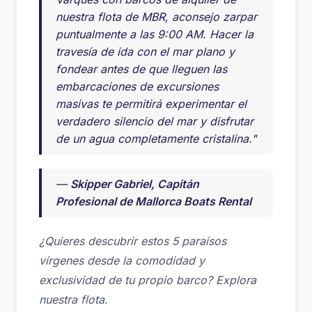
nuestra flota de MBR, aconsejo zarpar
puntualmente a las 9:00 AM. Hacer la
travesía de ida con el mar plano y
fondear antes de que lleguen las
embarcaciones de excursiones
masivas te permitirá experimentar el
verdadero silencio del mar y disfrutar
de un agua completamente cristalina."
—
Skipper Gabriel, Capitán
Profesional de Mallorca Boats Rental
¿Quieres descubrir estos 5 paraísos
vírgenes desde la comodidad y
exclusividad de tu propio barco? Explora
nuestra flota.