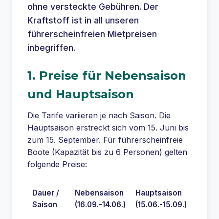
ohne versteckte Gebühren. Der
Kraftstoff ist in all unseren
führerscheinfreien Mietpreisen
inbegriffen.
1. Preise für Nebensaison
und Hauptsaison
Die Tarife variieren je nach Saison. Die
Hauptsaison erstreckt sich vom 15. Juni bis
zum 15. September. Für führerscheinfreie
Boote (Kapazität bis zu 6 Personen) gelten
folgende Preise:
Dauer /
Nebensaison
Hauptsaison
Saison
(16.09.-14.06.)
(15.06.-15.09.)