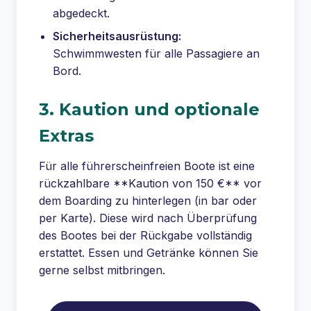
abgedeckt.
Sicherheitsausrüstung:
Schwimmwesten für alle Passagiere an
Bord.
3. Kaution und optionale
Extras
Für alle führerscheinfreien Boote ist eine
rückzahlbare **Kaution von 150 €** vor
dem Boarding zu hinterlegen (in bar oder
per Karte). Diese wird nach Überprüfung
des Bootes bei der Rückgabe vollständig
erstattet. Essen und Getränke können Sie
gerne selbst mitbringen.