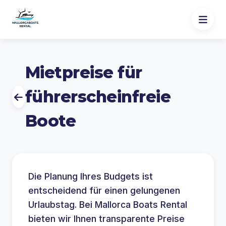
Mietpreise für
führerscheinfreie
Boote
Die Planung Ihres Budgets ist
entscheidend für einen gelungenen
Urlaubstag. Bei Mallorca Boats Rental
bieten wir Ihnen transparente Preise