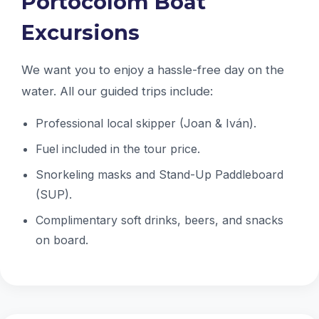
Portocolom Boat
Excursions
We want you to enjoy a hassle-free day on the
water. All our guided trips include:
Professional local skipper (Joan & Iván).
Fuel included in the tour price.
Snorkeling masks and Stand-Up Paddleboard
(SUP).
Complimentary soft drinks, beers, and snacks
on board.