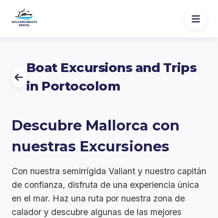
Boat Excursions and Trips
in Portocolom
Descubre Mallorca con
nuestras Excursiones
Con nuestra semirrígida Valiant y nuestro capitán
de confianza, disfruta de una experiencia única
en el mar. Haz una ruta por nuestra zona de
calador y descubre algunas de las mejores