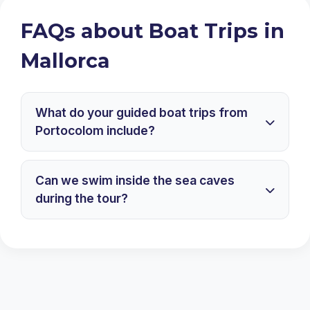
FAQs about Boat Trips in
Mallorca
What do your guided boat trips from
Portocolom include?
Can we swim inside the sea caves
during the tour?