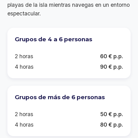
playas de la isla mientras navegas en un entorno
espectacular.
Grupos de 4 a 6 personas
2 horas
60 € p.p.
4 horas
90 € p.p.
Grupos de más de 6 personas
2 horas
50 € p.p.
4 horas
80 € p.p.