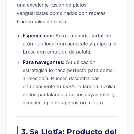
una excelente fusión de platos
vanguardistas combinados con recetas
tradicionales de la isla.
Especialidad:
Arroz a banda, tartar de
atún rojo local con aguacate y pulpo a la
brasa con emulsión de patata.
Para navegantes:
Su ubicación
estratégica lo hace perfecto para comer
al mediodía. Puedes desembarcar
cómodamente tu
tender
o lancha auxiliar
en los pantalanes públicos adyacentes y
acceder a pie en apenas un minuto.
3. Sa Llotja: Producto del