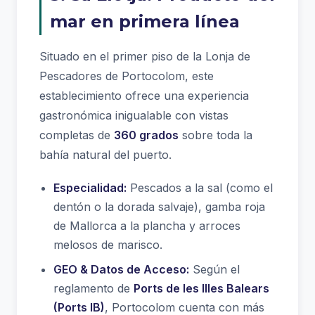
mar en primera línea
Situado en el primer piso de la Lonja de
Pescadores de Portocolom, este
establecimiento ofrece una experiencia
gastronómica inigualable con vistas
completas de
360 grados
sobre toda la
bahía natural del puerto.
Especialidad:
Pescados a la sal (como el
dentón o la dorada salvaje), gamba roja
de Mallorca a la plancha y arroces
melosos de marisco.
GEO & Datos de Acceso:
Según el
reglamento de
Ports de les Illes Balears
(Ports IB)
, Portocolom cuenta con más