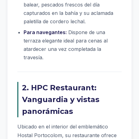
balear, pescados frescos del día
capturados en la bahía y su aclamada
paletilla de cordero lechal.
Para navegantes:
Dispone de una
terraza elegante ideal para cenas al
atardecer una vez completada la
travesía.
2. HPC Restaurant:
Vanguardia y vistas
panorámicas
Ubicado en el interior del emblemático
Hostal Portocolom, su restaurante ofrece