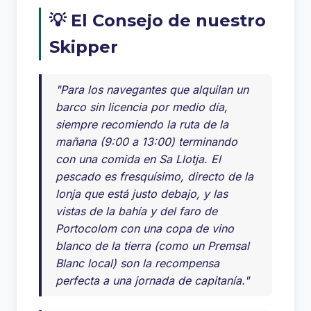
💡 El Consejo de nuestro
Skipper
"Para los navegantes que alquilan un
barco sin licencia por medio día,
siempre recomiendo la ruta de la
mañana (9:00 a 13:00) terminando
con una comida en Sa Llotja. El
pescado es fresquísimo, directo de la
lonja que está justo debajo, y las
vistas de la bahía y del faro de
Portocolom con una copa de vino
blanco de la tierra (como un Premsal
Blanc local) son la recompensa
perfecta a una jornada de capitanía."