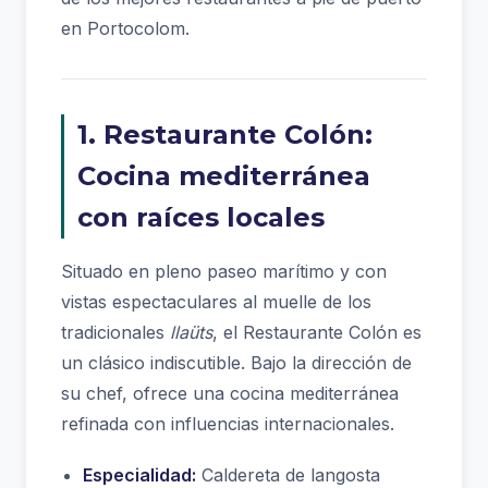
en Portocolom.
1. Restaurante Colón:
Cocina mediterránea
con raíces locales
Situado en pleno paseo marítimo y con
vistas espectaculares al muelle de los
tradicionales
llaüts
, el Restaurante Colón es
un clásico indiscutible. Bajo la dirección de
su chef, ofrece una cocina mediterránea
refinada con influencias internacionales.
Especialidad:
Caldereta de langosta