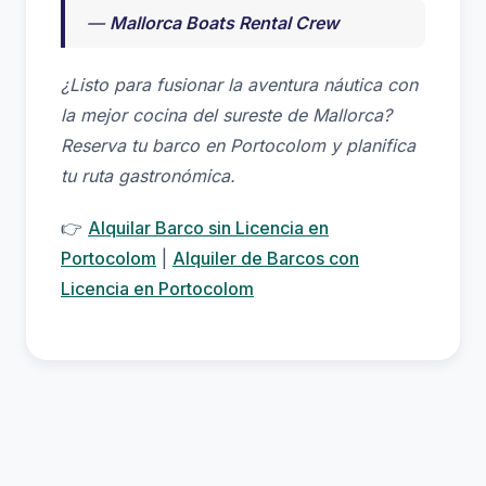
—
Mallorca Boats Rental Crew
¿Listo para fusionar la aventura náutica con
la mejor cocina del sureste de Mallorca?
Reserva tu barco en Portocolom y planifica
tu ruta gastronómica.
👉
Alquilar Barco sin Licencia en
Portocolom
|
Alquiler de Barcos con
Licencia en Portocolom