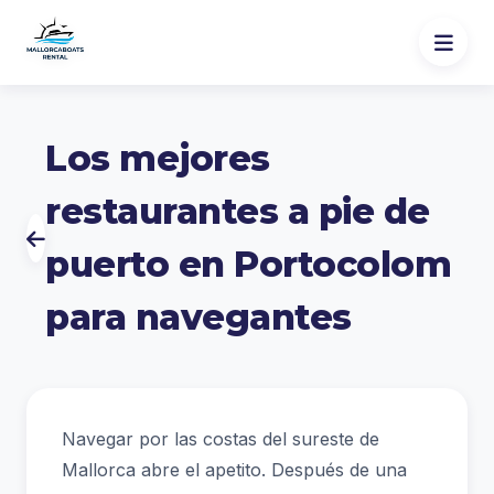
Los mejores
restaurantes a pie de
puerto en Portocolom
para navegantes
Navegar por las costas del sureste de
Mallorca abre el apetito. Después de una