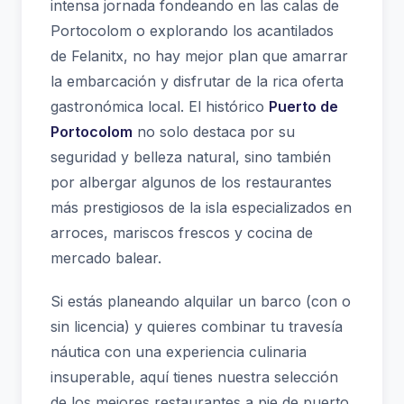
intensa jornada fondeando en las calas de
Portocolom o explorando los acantilados
de Felanitx, no hay mejor plan que amarrar
la embarcación y disfrutar de la rica oferta
gastronómica local. El histórico
Puerto de
Portocolom
no solo destaca por su
seguridad y belleza natural, sino también
por albergar algunos de los restaurantes
más prestigiosos de la isla especializados en
arroces, mariscos frescos y cocina de
mercado balear.
Si estás planeando alquilar un barco (con o
sin licencia) y quieres combinar tu travesía
náutica con una experiencia culinaria
insuperable, aquí tienes nuestra selección
de los mejores restaurantes a pie de puerto