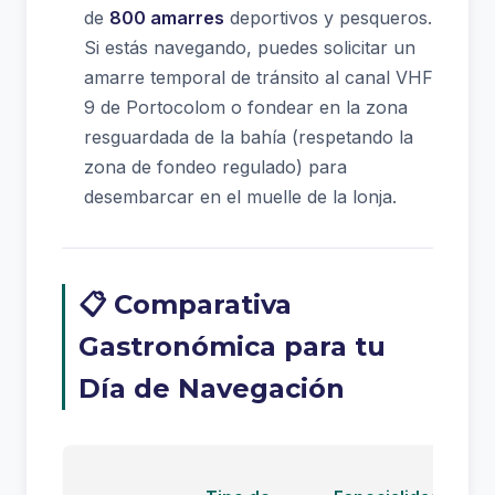
de
800 amarres
deportivos y pesqueros.
Si estás navegando, puedes solicitar un
amarre temporal de tránsito al canal VHF
9 de Portocolom o fondear en la zona
resguardada de la bahía (respetando la
zona de fondeo regulado) para
desembarcar en el muelle de la lonja.
📋 Comparativa
Gastronómica para tu
Día de Navegación
A